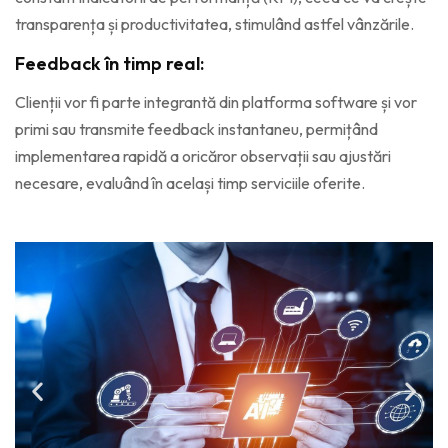
transparența și productivitatea, stimulând astfel vânzările.
Feedback în timp real:
Clienții vor fi parte integrantă din platforma software și vor
primi sau transmite feedback instantaneu, permițând
implementarea rapidă a oricăror observații sau ajustări
necesare, evaluând în același timp serviciile oferite.