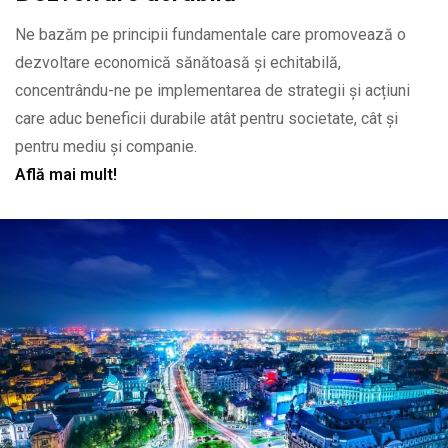
Ne bazăm pe principii fundamentale care promovează o
dezvoltare economică sănătoasă și echitabilă,
concentrându-ne pe implementarea de strategii și acțiuni
care aduc beneficii durabile atât pentru societate, cât și
pentru mediu și companie.
Află mai mult!