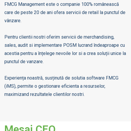
FMCG Management este o companie 100% românească
care de peste 20 de ani ofera servicii de retail la punctul de
vânzare.
Pentru clientii nostri oferim servicii de merchandising,
sales, audit si implementare POSM lucrand îndeaproape cu
acestia pentru a înțelege nevoile lor si a crea soluții unice la
punctul de vanzare.
Experiența noastră, susținută de solutia software FMCG
(iMS), permite o gestionare eficienta a resurselor,
maximizand rezultatele clientilor nostri.
Mesaj CEO