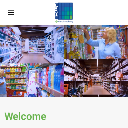
Welcome