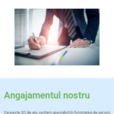
Angajamentul nostru
De peste 20 de ani, suntem specialiști în furnizarea de servicii