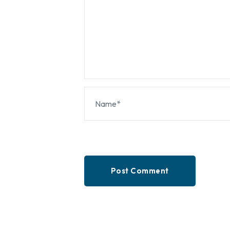
Post Comment