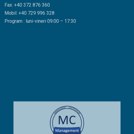
Fax: +40 372 876 360
Mobil: +40 729 996 328
Program : luni-vineri 09:00 – 17:30