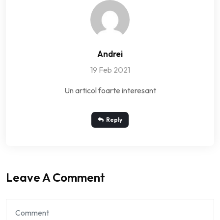
Andrei
19 Feb 2021
Un articol foarte interesant
Reply
Leave A Comment