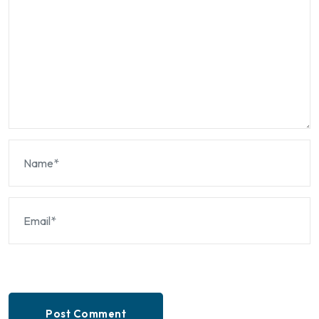
Post Comment