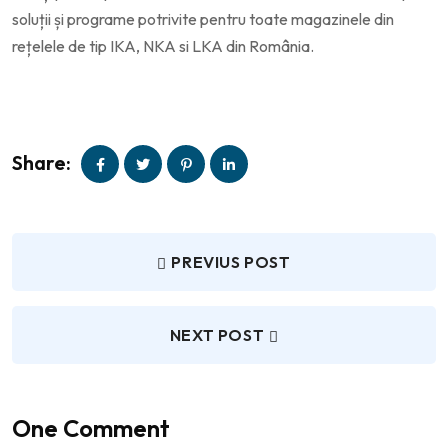
soluții și programe potrivite pentru toate magazinele din
rețelele de tip IKA, NKA si LKA din România.
Share:
PREVIUS POST
NEXT POST
One Comment