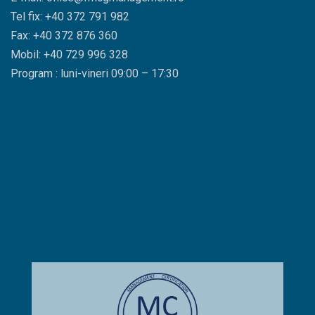
Tel fix: +40 372 791 982
Fax: +40 372 876 360
Mobil: +40 729 996 328
Program : luni-vineri 09:00 – 17:30