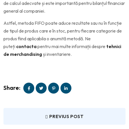
de calcul adecvate și este importantă pentru bilanțul financiar
general al companiei.
Astfel, metoda FIFO poate aduce rezultate sau nu în funcție
de tipul de produs care e în stoc, pentru fiecare categorie de
produs fiind aplicabila o anumită metodă. Ne
puteți
contacta
pentru mai multe informații despre
tehnici
de merchandising
și inventariere.
Share:
PREVIUS POST