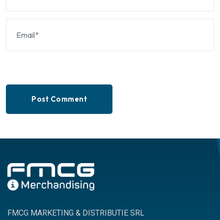
Post Comment
FMCG MARKETING & DISTRIBUTIE SRL