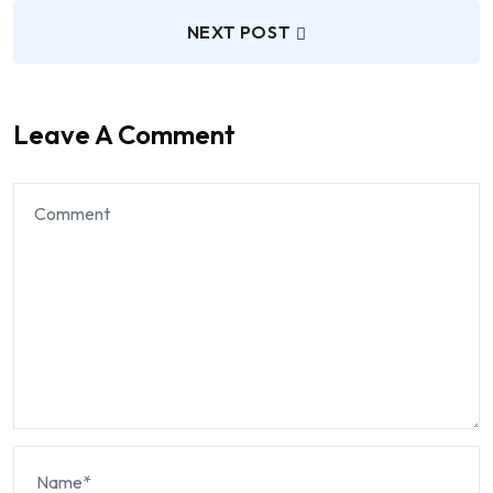
NEXT POST
Leave A Comment