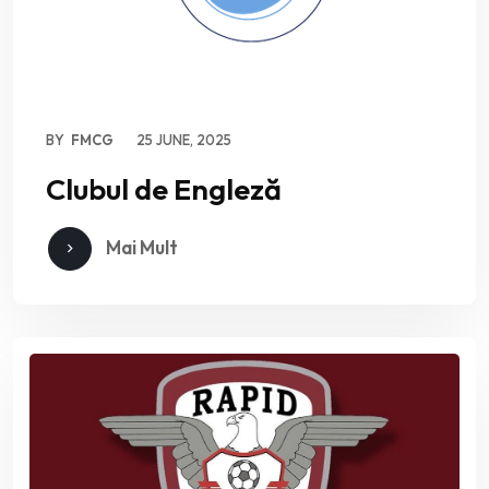
BY
FMCG
25 JUNE, 2025
Clubul de Engleză
Mai Mult