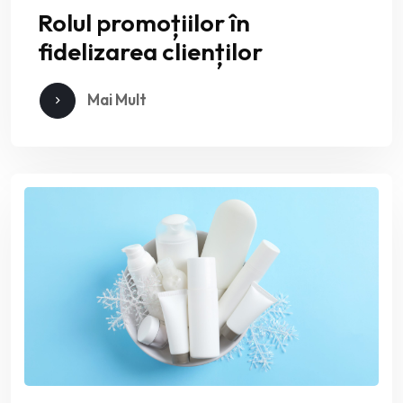
Rolul promoțiilor în
fidelizarea clienților
Mai Mult