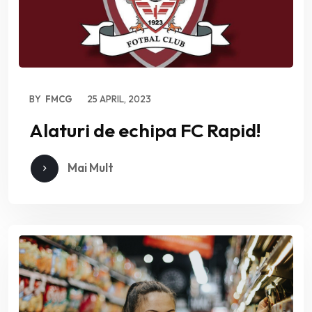
BY
FMCG
25 APRIL, 2023
Alaturi de echipa FC Rapid!
Mai Mult