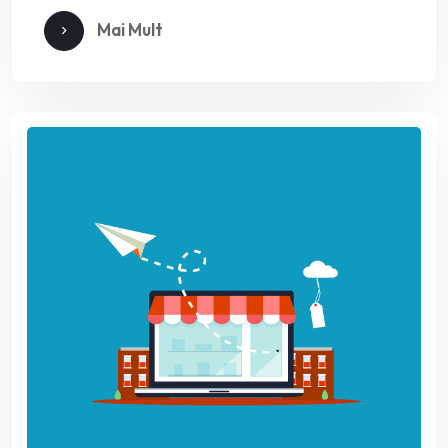
Mai Mult