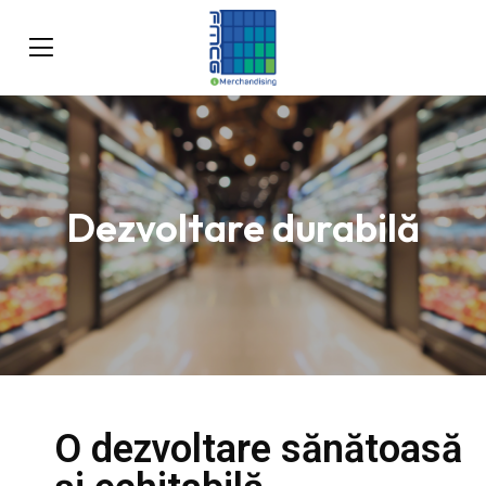
Dezvoltare durabilă
O dezvoltare sănătoasă