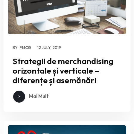
BY
FMCG
12 JULY, 2019
Strategii de merchandising
orizontale și verticale –
diferențe și asemănări
Mai Mult