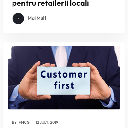
pentru retailerii locali
Mai Mult
BY
FMCG
12 JULY, 2019