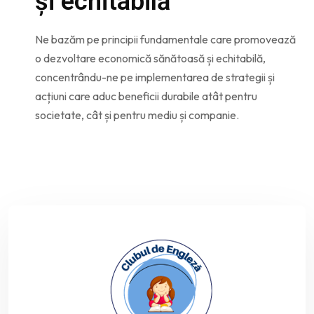
și echitabilă
Ne bazăm pe principii fundamentale care promovează
o dezvoltare economică sănătoasă și echitabilă,
concentrându-ne pe implementarea de strategii și
acțiuni care aduc beneficii durabile atât pentru
societate, cât și pentru mediu și companie.