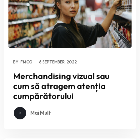
BY
FMCG
6 SEPTEMBER, 2022
Merchandising vizual sau
cum să atragem atenția
cumpărătorului
Mai Mult