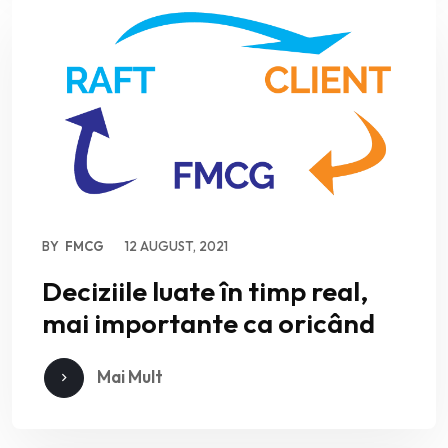
BY
FMCG
12 AUGUST, 2021
Deciziile luate în timp real,
mai importante ca oricând
Mai Mult